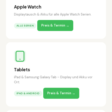
Apple Watch
Displaytausch & Akku für alle Apple Watch Serien.
Preis & Termin →
ALLE SERIEN
Tablets
iPad & Samsung Galaxy Tab – Display und Akku vor
Ort.
Preis & Termin →
IPAD & ANDROID