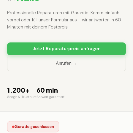
Professionelle Reparaturen mit Garantie. Komm einfach
vorbei oder füll unser Formular aus – wir antworten in 60
Minuten mit deinem Festpreis.
Jetzt Reparaturpreis anfragen
Anrufen →
1.200+
60 min
Google & Trustpilot
Antwort garantiert
Gerade geschlossen