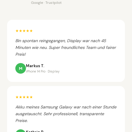
Google · Trustpilot
★★★★★
Bin spontan reingegangen, Display war nach 45
Minuten wie neu. Super freundliches Team und fairer
Preis!
Markus T.
M
iPhone 14 Pro · Display
★★★★★
Akku meines Samsung Galaxy war nach einer Stunde
ausgetauscht. Sehr professionell, transparente
Preise.