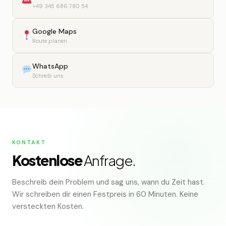
+49 345 686 780 54
Google Maps
Route planen
WhatsApp
Schreib uns
KONTAKT
Kostenlose
Anfrage.
Beschreib dein Problem und sag uns, wann du Zeit hast.
Wir schreiben dir einen Festpreis in 60 Minuten. Keine
versteckten Kosten.