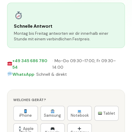
Schnelle Antwort
Montag bis Freitag antworten wir dir innerhalb einer
Stunde mit einem verbindlichen Festpreis.
+49 345 686 780
· Mo–Do 09:30–17:00, Fr 09:30–
54
14:00
WhatsApp
· Schnell & direkt
WELCHES GERÄT?
Tablet
iPhone
Samsung
Notebook
Apple