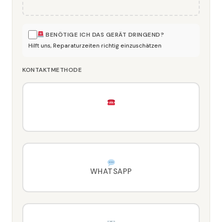
BENÖTIGE ICH DAS GERÄT DRINGEND?
Hilft uns, Reparaturzeiten richtig einzuschätzen
KONTAKTMETHODE
ANRUF
WHATSAPP