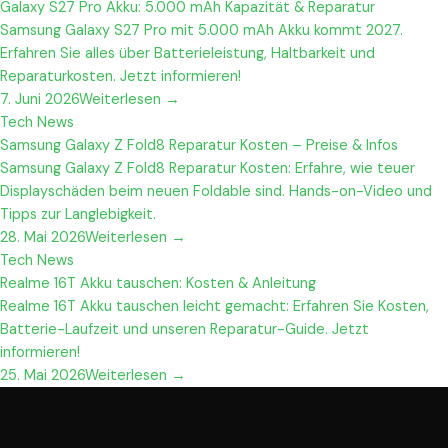
Galaxy S27 Pro Akku: 5.000 mAh Kapazität & Reparatur
Samsung Galaxy S27 Pro mit 5.000 mAh Akku kommt 2027.
Erfahren Sie alles über Batterieleistung, Haltbarkeit und
Reparaturkosten. Jetzt informieren!
7. Juni 2026
Weiterlesen →
Tech News
Samsung Galaxy Z Fold8 Reparatur Kosten – Preise & Infos
Samsung Galaxy Z Fold8 Reparatur Kosten: Erfahre, wie teuer
Displayschäden beim neuen Foldable sind. Hands-on-Video und
Tipps zur Langlebigkeit.
28. Mai 2026
Weiterlesen →
Tech News
Realme 16T Akku tauschen: Kosten & Anleitung
Realme 16T Akku tauschen leicht gemacht: Erfahren Sie Kosten,
Batterie-Laufzeit und unseren Reparatur-Guide. Jetzt
informieren!
25. Mai 2026
Weiterlesen →