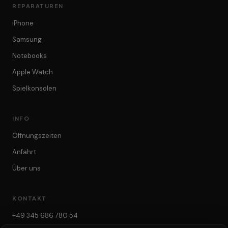
REPARATUREN
iPhone
Samsung
Notebooks
Apple Watch
Spielkonsolen
INFO
Öffnungszeiten
Anfahrt
Über uns
KONTAKT
+49 345 686 780 54