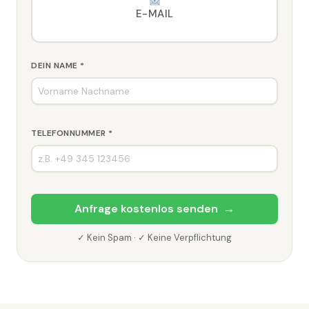
E-MAIL
DEIN NAME *
TELEFONNUMMER *
Anfrage kostenlos senden →
✓ Kein Spam · ✓ Keine Verpflichtung