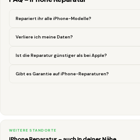
Repariert ihr alle iPhone-Modelle?
Verliere ich meine Daten?
Ist die Reparatur günstiger als bei Apple?
Gibt es Garantie auf iPhone-Reparaturen?
WEITERE STANDORTE
iPhone Reparatur – auch in deiner Nähe